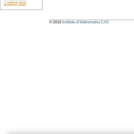
© 2010
Institute of Mathematics CAS