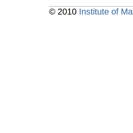
© 2010
Institute of 