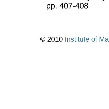
pp. 407-408
© 2010
Institute of 