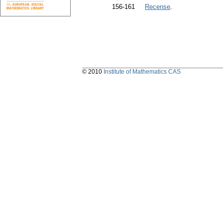
156-161
Recense
.
© 2010
Institute of Mathematics CAS