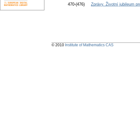
470-(476)
Zprávy. Životní jubileum p
© 2010
Institute of Mathematics CAS