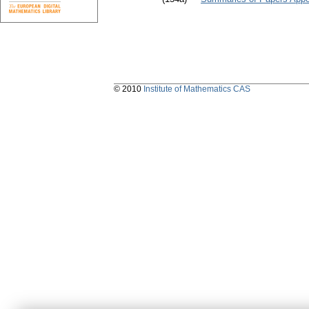
© 2010
Institute of Mathematics CAS