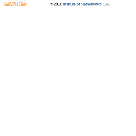
© 2010
Institute of Mathematics CAS