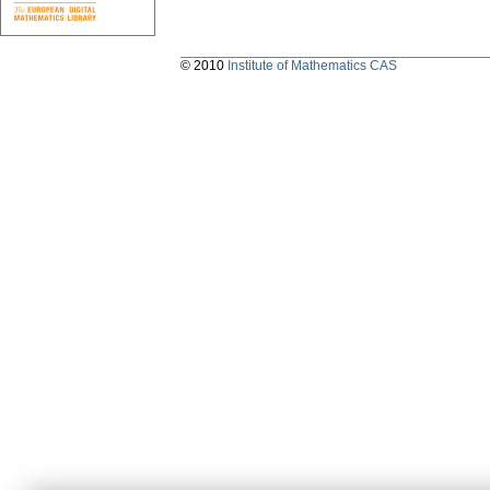
© 2010
Institute of Mathematics CAS