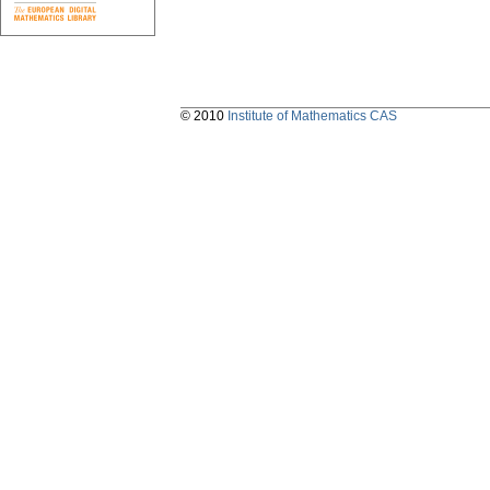
© 2010
Institute of Mathematics CAS