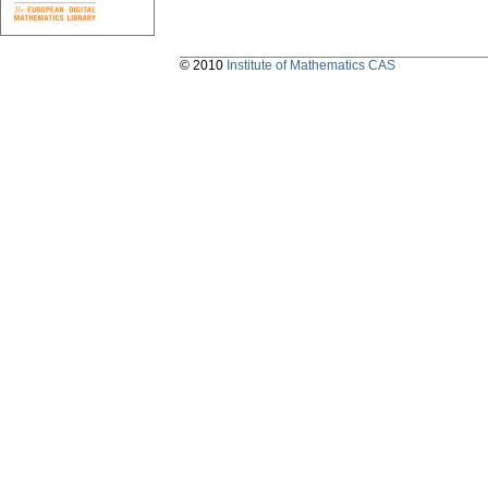
© 2010
Institute of Mathematics CAS