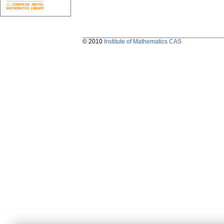
© 2010
Institute of Mathematics CAS