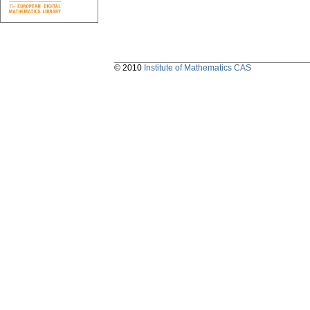
© 2010
Institute of Mathematics CAS