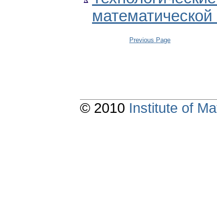
математической
Previous Page
© 2010
Institute of 