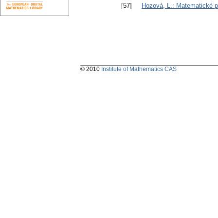
[57]
Hozová, L.: Matematické 
© 2010
Institute of Mathematics CAS