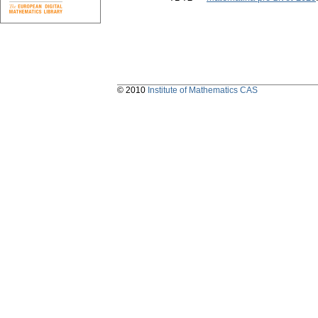
© 2010
Institute of Mathematics CAS