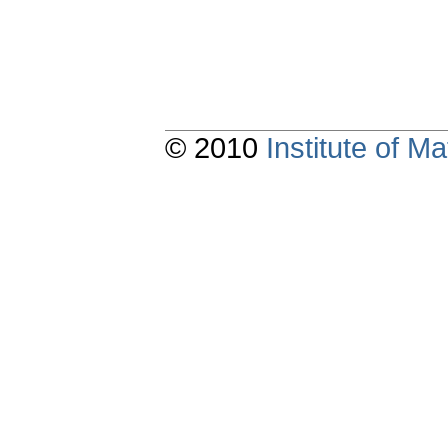
© 2010
Institute of 